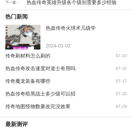
热血传奇英雄升级各个级别需要多少经验
下一篇：
热门新闻
热血传奇火球术几级学
2024-01-02
传奇刷材料怎么刷的
07-10
热血传奇攻击速度对道士有用吗
07-15
传奇魔龙装备有哪些
07-17
热血传奇暗黑战士多少级可以招
07-26
传奇地图怪物数量改完没效果
07-29
最新测评