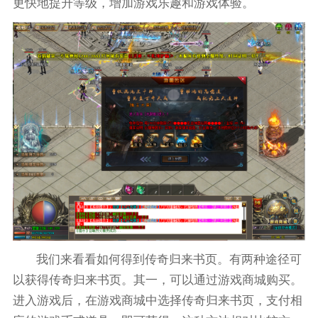
更快地提升等级，增加游戏乐趣和游戏体验。
我们来看看如何得到传奇归来书页。有两种途径可
以获得传奇归来书页。其一，可以通过游戏商城购买。
进入游戏后，在游戏商城中选择传奇归来书页，支付相