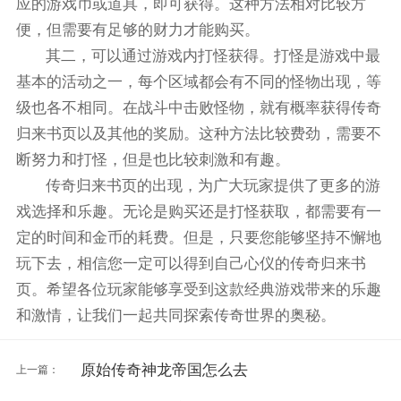
应的游戏币或道具，即可获得。这种方法相对比较方
便，但需要有足够的财力才能购买。
其二，可以通过游戏内打怪获得。打怪是游戏中最
基本的活动之一，每个区域都会有不同的怪物出现，等
级也各不相同。在战斗中击败怪物，就有概率获得传奇
归来书页以及其他的奖励。这种方法比较费劲，需要不
断努力和打怪，但是也比较刺激和有趣。
传奇归来书页的出现，为广大玩家提供了更多的游
戏选择和乐趣。无论是购买还是打怪获取，都需要有一
定的时间和金币的耗费。但是，只要您能够坚持不懈地
玩下去，相信您一定可以得到自己心仪的传奇归来书
页。希望各位玩家能够享受到这款经典游戏带来的乐趣
和激情，让我们一起共同探索传奇世界的奥秘。
原始传奇神龙帝国怎么去
上一篇：