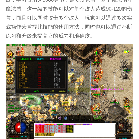
魔法盾。这一级的技能可以对单个敌人造成90-120的伤
害，而且可以同时攻击多个敌人。玩家可以通过多次实
战操作来掌握此技能的使用方法，同时也可以通过不断
练习和升级来提高它的威力和准确度。