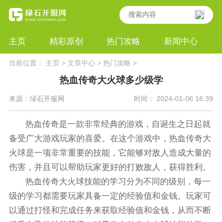
主页
精彩原创
热门攻略
新闻中心
当前位置：
主页
>
文章中心
>
热门攻略
>
热血传奇大火球多少级学
来源：绿石开服网
时间： 2024-01-06 16:39
热血传奇是一款非常经典的游戏，自诞生之日起就
备受广大游戏玩家的喜爱。在这个游戏中，热血传奇大
火球是一项非常重要的技能，它能够对敌人造成大量的
伤害，并且可以帮助玩家更好的打败敌人，获得胜利。
热血传奇大火球技能的学习分为不同的级别，每一
级的学习都需要玩家具备一定的经验值和金钱。玩家可
以通过打怪和完成任务来获取经验值和金钱，从而不断