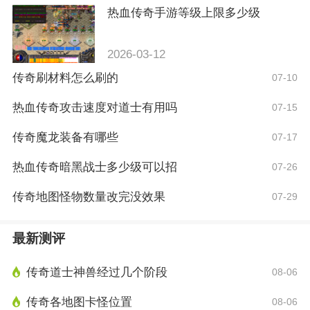
热血传奇手游等级上限多少级
2026-03-12
传奇刷材料怎么刷的
07-10
热血传奇攻击速度对道士有用吗
07-15
传奇魔龙装备有哪些
07-17
热血传奇暗黑战士多少级可以招
07-26
传奇地图怪物数量改完没效果
07-29
最新测评
传奇道士神兽经过几个阶段
08-06
传奇各地图卡怪位置
08-06