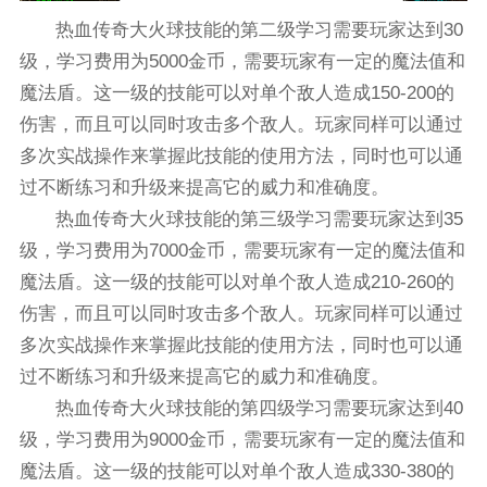
热血传奇大火球技能的第二级学习需要玩家达到30
级，学习费用为5000金币，需要玩家有一定的魔法值和
魔法盾。这一级的技能可以对单个敌人造成150-200的
伤害，而且可以同时攻击多个敌人。玩家同样可以通过
多次实战操作来掌握此技能的使用方法，同时也可以通
过不断练习和升级来提高它的威力和准确度。
热血传奇大火球技能的第三级学习需要玩家达到35
级，学习费用为7000金币，需要玩家有一定的魔法值和
魔法盾。这一级的技能可以对单个敌人造成210-260的
伤害，而且可以同时攻击多个敌人。玩家同样可以通过
多次实战操作来掌握此技能的使用方法，同时也可以通
过不断练习和升级来提高它的威力和准确度。
热血传奇大火球技能的第四级学习需要玩家达到40
级，学习费用为9000金币，需要玩家有一定的魔法值和
魔法盾。这一级的技能可以对单个敌人造成330-380的