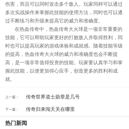
伤害，而且可以同时攻击多个敌人。玩家同样可以通过
多次实战操作来掌握此技能的使用方法，同时也可以通
过不断练习和升级来提高它的威力和准确度。
在热血传奇中，热血传奇大火球是一项非常重要的
技能，它可以帮助玩家更好的打败敌人并取得胜利，同
时也可以提高玩家的游戏体验和成就感。随着技能等级
的提高，热血传奇大火球的威力和准确度也会不断提
高，是一项非常值得投资的技能。玩家要认真学习和掌
握此技能，以便更加得心应手，创造更多的胜利和成
就。
传奇世界道士勋章是几号
上一篇：
传奇归来闯天关在哪里
下一篇：
热门新闻