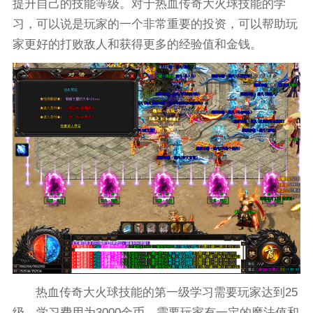
提升自己的技能等级。对于热血传奇大火球技能的学
习，可以说是玩家的一个非常重要的投资，可以帮助玩
家更好的打败敌人和获得更多的经验值和金钱。
热血传奇大火球技能的第一级学习需要玩家达到25
级，学习费用为3000金币，需要玩家有一定的魔法值和