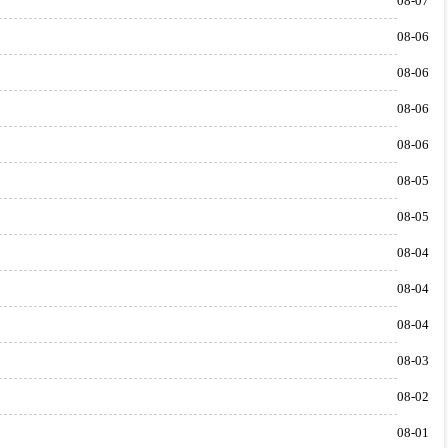
08-07
08-06
08-06
08-06
08-06
08-05
08-05
08-04
08-04
08-04
08-03
08-02
08-01