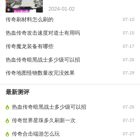
2024-01-02
传奇刷材料怎么刷的
07-10
热血传奇攻击速度对道士有用吗
07-15
传奇魔龙装备有哪些
07-17
热血传奇暗黑战士多少级可以招
07-26
传奇地图怪物数量改完没效果
07-29
最新测评
热血传奇暗黑战士多少级可以招
07-26
传奇世界星珠多久刷新一次
07-27
传奇合击端游怎么玩
07-27