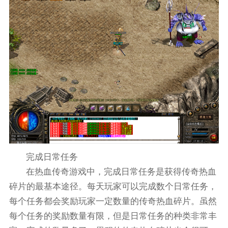
完成日常任务
在热血传奇游戏中，完成日常任务是获得传奇热血
碎片的最基本途径。每天玩家可以完成数个日常任务，
每个任务都会奖励玩家一定数量的传奇热血碎片。虽然
每个任务的奖励数量有限，但是日常任务的种类非常丰