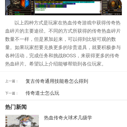
以上四种方式是玩家在热血传奇游戏中获得传奇热
血碎片的主要途径。不同的方式所获得的传奇热血碎片
数量不一样，但是累加起来，可以得到比较可观的数
量。如果玩家想要兑换更多的珍贵道具，就要积极参与
各种活动，完成任务和挑战BOSS，来获得更多的传奇
热血碎片。希望以上介绍能够帮助到各位玩家。
复古传奇通用技能卷怎么得到
上一篇：
传奇道士怎么玩
下一篇：
热门新闻
热血传奇火球术几级学