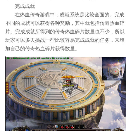
完成成就
在热血传奇游戏中，成就系统是比较全面的。完成
不同的成就可以获得各种奖励，其中就包括传奇热血碎
片。完成成就所得到的传奇热血碎片数量也不少，所以
玩家可以多去挑战一些比较容易完成成就的任务，来增
加自己的传奇热血碎片获得数量。