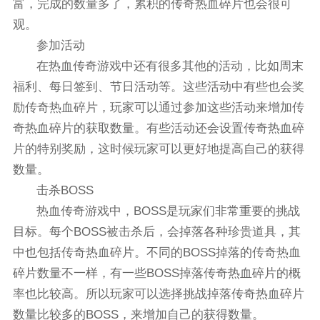
富，完成的数量多了，累积的传奇热血碎片也会很可
观。
参加活动
在热血传奇游戏中还有很多其他的活动，比如周末
福利、每日签到、节日活动等。这些活动中有些也会奖
励传奇热血碎片，玩家可以通过参加这些活动来增加传
奇热血碎片的获取数量。有些活动还会设置传奇热血碎
片的特别奖励，这时候玩家可以更好地提高自己的获得
数量。
击杀BOSS
热血传奇游戏中，BOSS是玩家们非常重要的挑战
目标。每个BOSS被击杀后，会掉落各种珍贵道具，其
中也包括传奇热血碎片。不同的BOSS掉落的传奇热血
碎片数量不一样，有一些BOSS掉落传奇热血碎片的概
率也比较高。所以玩家可以选择挑战掉落传奇热血碎片
数量比较多的BOSS，来增加自己的获得数量。