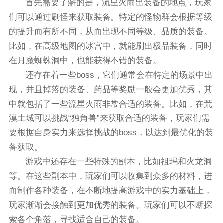
首先需要了解的是，流星火雨出装备的地点，玩家
们可以通过刷怪来获取装备。特定的怪物群会根据等级
的提升而有所不同，从而出现不同等级、品质的装备。
比如，在高级地图的冰宫中，就能刷出极品装备，同时
在月魔蜘蛛洞中，也能获得不错的装备。
还存在着一些boss，它们通常会在特定的场景中出
现，并且掉落的装备、药品等奖励一般会更加优秀，其
中就包括了一些流星火雨非常合适的装备。比如，在荒
漠土城可以挑战“独角兽”来获取合适的装备，玩家们需
要根据自身实力来选择挑战的boss，以达到最优化的装
备获取。
游戏中还存在一些特殊的副本，比如祖玛和火龙洞
等。在这些副本中，玩家们可以收集到众多的材料，进
而制作各种装备，在不断地提高游戏中的实力基础上，
玩家渐渐会接触到更加优秀的装备。玩家们可以不断探
索各个角落，寻找适合自己的装备。