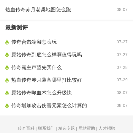
热血传奇赤月老巢地图怎么跑
08-07
最新测评
传奇合击端游怎么玩
07-27
原始传奇到底怎么样啊值得玩吗
07-27
传奇霸主声望先买什么
07-28
热血传奇赤月装备哪里打比较好
07-29
原始传奇噬血术怎么升级快
08-07
传奇增加攻击伤害元素怎么计算的
08-07
传奇百科 | 联系我们 | 精选专题 | 网站帮助 | 人才招聘