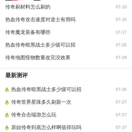
传奇刷材料怎么刷的
07-10
热血传奇攻击速度对道士有用吗
07-15
传奇魔龙装备有哪些
07-17
热血传奇暗黑战士多少级可以招
07-26
传奇地图怪物数量改完没效果
07-29
最新测评
热血传奇暗黑战士多少级可以招
07-26
传奇世界星珠多久刷新一次
07-27
传奇合击端游怎么玩
07-27
原始传奇到底怎么样啊值得玩吗
07-27