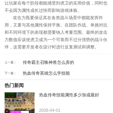
让玩家在每个阶段都能感受到虎卫的实用价值，同时也
不会因为属性成长过快而影响游戏体验。
攻击力既要保证其在各类战斗场景中都能发挥作
用，又要与其他属性保持平衡。在团队作战、单挑对抗
和不同环境下的表现都需要纳入考量范围。最终的攻击
力数值应该使虎卫成为一个可靠而不过分强势的战斗伙
伴，这需要开发者在设计时进行反复测试和调整。
传奇霸主召唤神兽怎么弄的
上一篇：
热血传奇英雄怎么学技能
下一篇：
热门新闻
热血传奇技能属性多少加成最好
2026-04-01