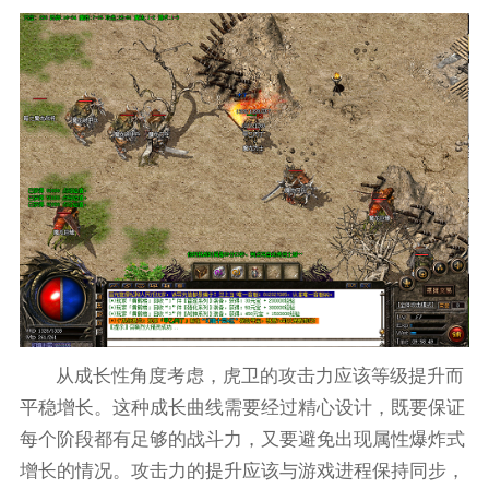
从成长性角度考虑，虎卫的攻击力应该等级提升而
平稳增长。这种成长曲线需要经过精心设计，既要保证
每个阶段都有足够的战斗力，又要避免出现属性爆炸式
增长的情况。攻击力的提升应该与游戏进程保持同步，