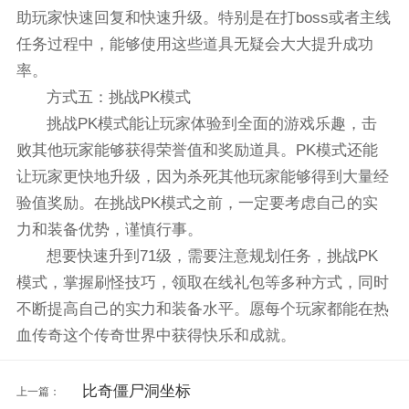
助玩家快速回复和快速升级。特别是在打boss或者主线
任务过程中，能够使用这些道具无疑会大大提升成功
率。
方式五：挑战PK模式
挑战PK模式能让玩家体验到全面的游戏乐趣，击
败其他玩家能够获得荣誉值和奖励道具。PK模式还能
让玩家更快地升级，因为杀死其他玩家能够得到大量经
验值奖励。在挑战PK模式之前，一定要考虑自己的实
力和装备优势，谨慎行事。
想要快速升到71级，需要注意规划任务，挑战PK
模式，掌握刷怪技巧，领取在线礼包等多种方式，同时
不断提高自己的实力和装备水平。愿每个玩家都能在热
血传奇这个传奇世界中获得快乐和成就。
比奇僵尸洞坐标
上一篇：