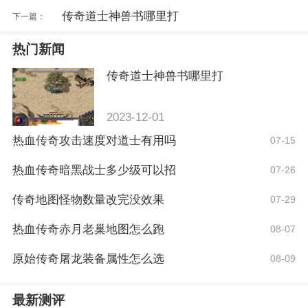
传奇道士神兽书哪里打
下一篇：
热门新闻
传奇道士神兽书哪里打
2023-12-01
热血传奇攻击速度对道士有用吗
07-15
热血传奇暗黑战士多少级可以招
07-26
传奇地图怪物数量改完没效果
07-29
热血传奇赤月老巢地图怎么跑
08-07
原始传奇屠龙装备属性怎么选
08-09
最新测评