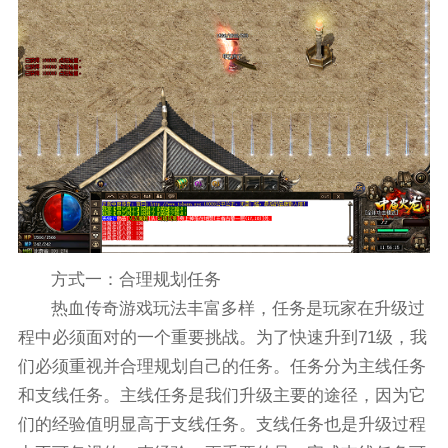
方式一：合理规划任务
热血传奇游戏玩法丰富多样，任务是玩家在升级过
程中必须面对的一个重要挑战。为了快速升到71级，我
们必须重视并合理规划自己的任务。任务分为主线任务
和支线任务。主线任务是我们升级主要的途径，因为它
们的经验值明显高于支线任务。支线任务也是升级过程