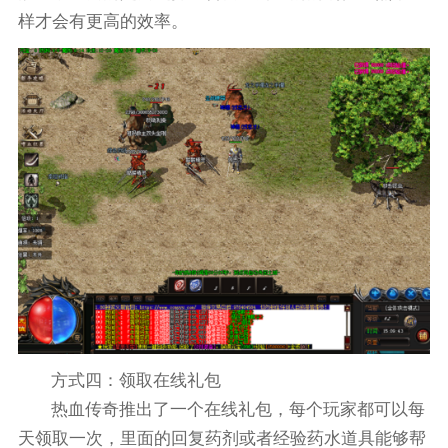
样才会有更高的效率。
方式四：领取在线礼包
热血传奇推出了一个在线礼包，每个玩家都可以每
天领取一次，里面的回复药剂或者经验药水道具能够帮