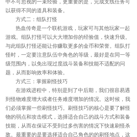
中不可忽视的一束经验，更重要的是，完成支线任务可
以获得不同的道具和装备。
方式二：组队打怪
热血传奇是一个联机游戏，玩家可与其他玩家一起
游戏。组队打怪可以大大增加你的经验值，快速升级。
与此组队打怪还能让你赚取更多的金币和荣誉。组队打
怪时，一定要注意队伍中角色的等级，最好是在同一等
级范围内，以免出现过度战斗装备和技能不适配的问
题，从而影响效率和体验。
方式三：掌握刷怪技巧
在游戏进程中，特别是到了中后期，我们很容易遇
到怪物难度增大或者任务难度增加的情况。这时候，我
们必须掌握一些刷怪技巧。刷怪技巧的核心是要了解怪
物的弱点和攻击模式，选择适合自己的战斗方式和装备
技能，从而在保证不受到过多伤害的情况下快速刷怪杀
敌。最重要的是要选择适合自己角色的的刷怪地点，这