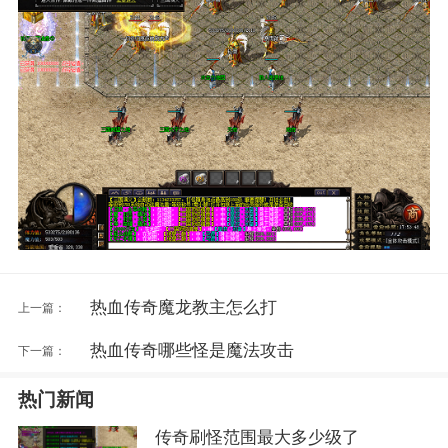
热血传奇魔龙教主怎么打
上一篇：
热血传奇哪些怪是魔法攻击
下一篇：
热门新闻
传奇刷怪范围最大多少级了