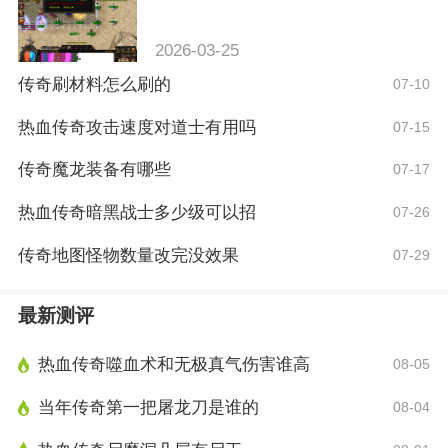
2026-03-25
传奇刷材料怎么刷的
07-10
热血传奇攻击速度对道士有用吗
07-15
传奇魔龙装备有哪些
07-17
热血传奇暗黑战士多少级可以招
07-26
传奇地图怪物数量改完没效果
07-29
最新测评
热血传奇噬血术和无极真气伤害谁高
08-05
当年传奇第一把屠龙刀是谁的
08-04