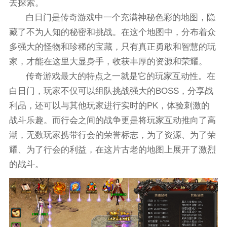
去探索。
白日门是传奇游戏中一个充满神秘色彩的地图，隐
藏了不为人知的秘密和挑战。在这个地图中，分布着众
多强大的怪物和珍稀的宝藏，只有真正勇敢和智慧的玩
家，才能在这里大显身手，收获丰厚的资源和荣耀。
传奇游戏最大的特点之一就是它的玩家互动性。在
白日门，玩家不仅可以组队挑战强大的BOSS，分享战
利品，还可以与其他玩家进行实时的PK，体验刺激的
战斗乐趣。而行会之间的战争更是将玩家互动推向了高
潮，无数玩家携带行会的荣誉标志，为了资源、为了荣
耀、为了行会的利益，在这片古老的地图上展开了激烈
的战斗。