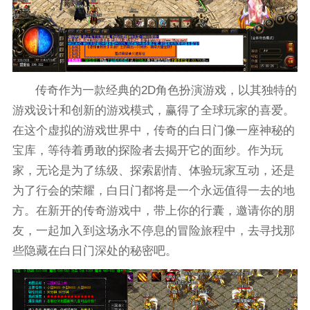
传奇作为一款经典的2D角色扮演游戏，以其独特的
游戏设计和创新的游戏模式，赢得了全球玩家的喜爱。
在这个虚拟的游戏世界中，传奇的白日门像一座神秘的
宝库，等待着勇敢的探险者去揭开它的面纱。作为玩
家，无论是为了练级、探索剧情、体验玩家互动，还是
为了行会的荣耀，白日门都将是一个永远值得一去的地
方。在新开的传奇游戏中，带上你的行囊，邀请你的朋
友，一起加入到这场永不停息的冒险旅程中，去寻找那
些隐藏在白日门深处的秘密吧。