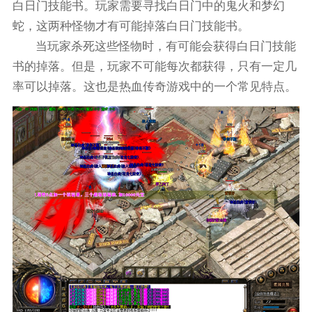
白日门技能书。玩家需要寻找白日门中的鬼火和梦幻
蛇，这两种怪物才有可能掉落白日门技能书。
当玩家杀死这些怪物时，有可能会获得白日门技能
书的掉落。但是，玩家不可能每次都获得，只有一定几
率可以掉落。这也是热血传奇游戏中的一个常见特点。