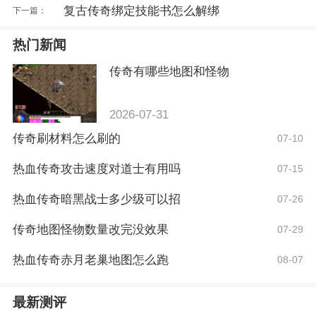
复古传奇绑定技能书怎么解绑
下一篇：
热门新闻
传奇有哪些地图和怪物
2026-07-31
传奇刷材料怎么刷的
07-10
热血传奇攻击速度对道士有用吗
07-15
热血传奇暗黑战士多少级可以招
07-26
传奇地图怪物数量改完没效果
07-29
热血传奇赤月老巢地图怎么跑
08-07
最新测评