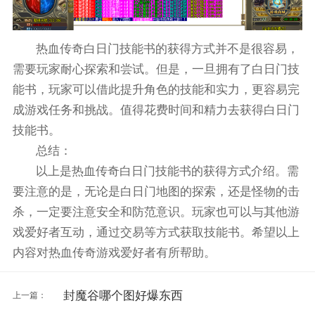
热血传奇白日门技能书的获得方式并不是很容易，
需要玩家耐心探索和尝试。但是，一旦拥有了白日门技
能书，玩家可以借此提升角色的技能和实力，更容易完
成游戏任务和挑战。值得花费时间和精力去获得白日门
技能书。
总结：
以上是热血传奇白日门技能书的获得方式介绍。需
要注意的是，无论是白日门地图的探索，还是怪物的击
杀，一定要注意安全和防范意识。玩家也可以与其他游
戏爱好者互动，通过交易等方式获取技能书。希望以上
内容对热血传奇游戏爱好者有所帮助。
封魔谷哪个图好爆东西
上一篇：