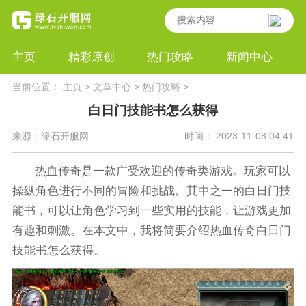
主页
精彩原创
热门攻略
新闻中心
当前位置：
主页
>
文章中心
>
热门攻略
>
白日门技能书怎么获得
来源：绿石开服网
时间： 2023-11-08 04:41
热血传奇是一款广受欢迎的传奇类游戏。玩家可以
操纵角色进行不同的冒险和挑战。其中之一的白日门技
能书，可以让角色学习到一些实用的技能，让游戏更加
有趣和刺激。在本文中，我将简要介绍热血传奇白日门
技能书怎么获得。