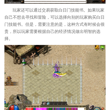
玩家还可以通过交易获取白日门技能书。如果玩家
自己不想去寻找和冒险，可以选择向别的玩家购买白日
门技能书。但是，需要注意的是，这种方式有时候会很
贵，所以玩家需要根据自己的经济情况做出明智的选
择。