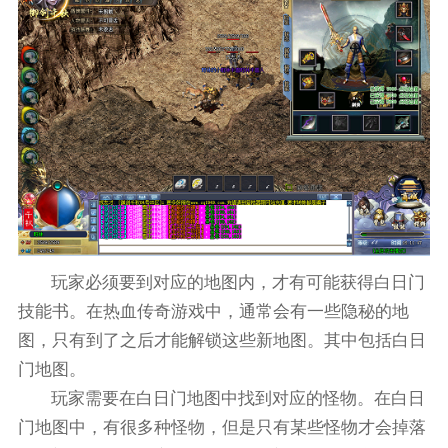
玩家必须要到对应的地图内，才有可能获得白日门
技能书。在热血传奇游戏中，通常会有一些隐秘的地
图，只有到了之后才能解锁这些新地图。其中包括白日
门地图。
玩家需要在白日门地图中找到对应的怪物。在白日
门地图中，有很多种怪物，但是只有某些怪物才会掉落