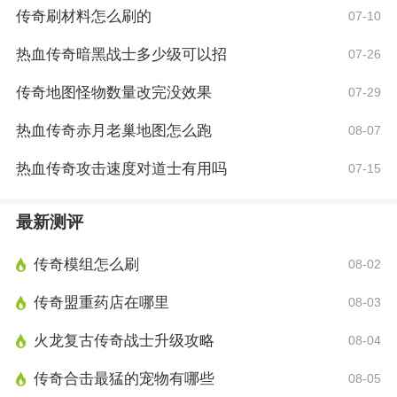
传奇刷材料怎么刷的
07-10
热血传奇暗黑战士多少级可以招
07-26
传奇地图怪物数量改完没效果
07-29
热血传奇赤月老巢地图怎么跑
08-07
热血传奇攻击速度对道士有用吗
07-15
最新测评
传奇模组怎么刷
08-02
传奇盟重药店在哪里
08-03
火龙复古传奇战士升级攻略
08-04
传奇合击最猛的宠物有哪些
08-05