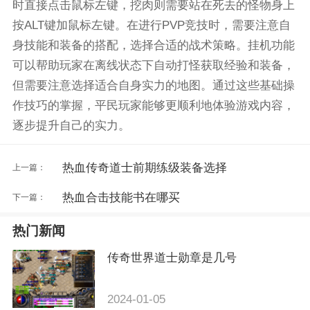
时直接点击鼠标左键，挖肉则需要站在死去的怪物身上
按ALT键加鼠标左键。在进行PVP竞技时，需要注意自
身技能和装备的搭配，选择合适的战术策略。挂机功能
可以帮助玩家在离线状态下自动打怪获取经验和装备，
但需要注意选择适合自身实力的地图。通过这些基础操
作技巧的掌握，平民玩家能够更顺利地体验游戏内容，
逐步提升自己的实力。
热血传奇道士前期练级装备选择
上一篇：
热血合击技能书在哪买
下一篇：
热门新闻
传奇世界道士勋章是几号
2024-01-05