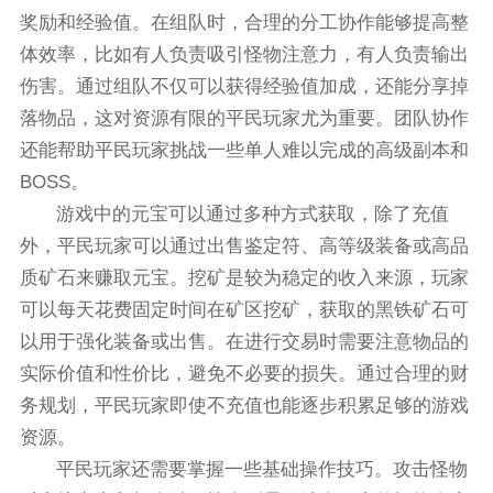
奖励和经验值。在组队时，合理的分工协作能够提高整
体效率，比如有人负责吸引怪物注意力，有人负责输出
伤害。通过组队不仅可以获得经验值加成，还能分享掉
落物品，这对资源有限的平民玩家尤为重要。团队协作
还能帮助平民玩家挑战一些单人难以完成的高级副本和
BOSS。
游戏中的元宝可以通过多种方式获取，除了充值
外，平民玩家可以通过出售鉴定符、高等级装备或高品
质矿石来赚取元宝。挖矿是较为稳定的收入来源，玩家
可以每天花费固定时间在矿区挖矿，获取的黑铁矿石可
以用于强化装备或出售。在进行交易时需要注意物品的
实际价值和性价比，避免不必要的损失。通过合理的财
务规划，平民玩家即使不充值也能逐步积累足够的游戏
资源。
平民玩家还需要掌握一些基础操作技巧。攻击怪物