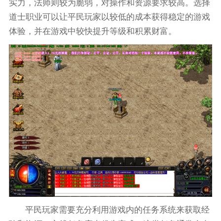
实力，法师则较为脆弱，对操作和资源要求较高。选择
道士职业可以让平民玩家以较低的成本获得稳定的游戏
体验，并在游戏中较快提升等级和积累财富。
平民玩家需要充分利用游戏内的任务系统来获取经