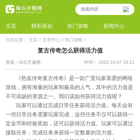
主页
精彩原创
热门攻略
新闻中心
当前位置：
主页
>
文章中心
>
热门攻略
>
复古传奇怎么获得活力值
来源：绿石开服网
时间： 2023-10-07 19:11
《热血传奇复古传奇》是一款广受玩家喜爱的网络
游戏，拥有海量的玩家和极高的人气，其中的活力值是
不可或缺的资源之一。我们该如何获得活力值呢？
玩家可以通过完成日常任务获得活力值。每天会有
一些日常任务需要玩家完成，这些任务不仅可以获得一
定金币和经验奖励，还可以获得活力值。玩家可以通过
接取任务，完成任务来获得一定数量的活力值。