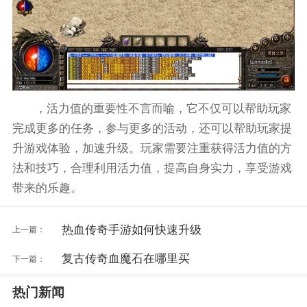
，活力值的重要性不言而喻，它不仅可以帮助玩家
完成更多的任务，参与更多的活动，还可以帮助玩家提
升游戏体验，加速升级。玩家需要注重获得活力值的方
法和技巧，合理利用活力值，提高自身实力，享受游戏
带来的乐趣。
热血传奇手游如何快速升级
上一篇：
复古传奇血魔石在哪里买
下一篇：
热门新闻