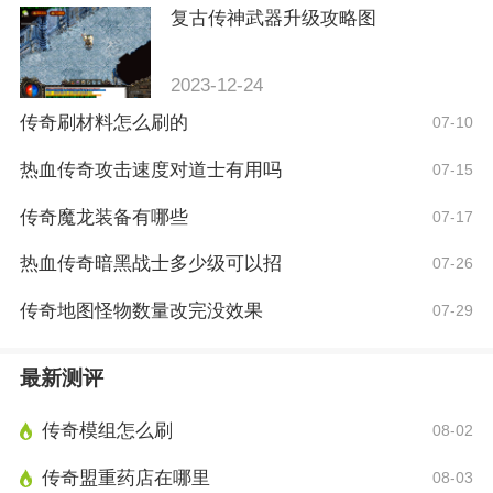
复古传神武器升级攻略图
2023-12-24
传奇刷材料怎么刷的
07-10
热血传奇攻击速度对道士有用吗
07-15
传奇魔龙装备有哪些
07-17
热血传奇暗黑战士多少级可以招
07-26
传奇地图怪物数量改完没效果
07-29
最新测评
传奇模组怎么刷
08-02
传奇盟重药店在哪里
08-03