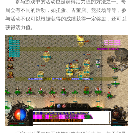
参与游戏中的活动也是获得活力值的方法之一。每
周会有不同的活动，如扭蛋、古董店、竞技场等等，参
与活动不仅可以根据获得的成绩获得一定奖励，还可以
获得活力值。