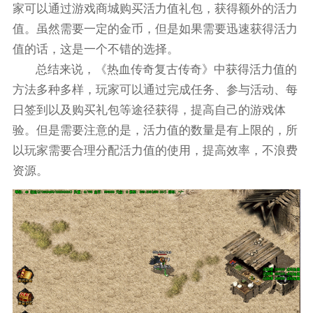
家可以通过游戏商城购买活力值礼包，获得额外的活力
值。虽然需要一定的金币，但是如果需要迅速获得活力
值的话，这是一个不错的选择。
总结来说，《热血传奇复古传奇》中获得活力值的
方法多种多样，玩家可以通过完成任务、参与活动、每
日签到以及购买礼包等途径获得，提高自己的游戏体
验。但是需要注意的是，活力值的数量是有上限的，所
以玩家需要合理分配活力值的使用，提高效率，不浪费
资源。