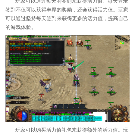
玩家可以通过每天的签到来获得活力值。每天登录
签到不仅可以获得丰厚的奖励，还会获得活力值。玩家
可以通过坚持每天签到来获得更多的活力值，提高自己
的游戏体验。
玩家可以购买活力值礼包来获得额外的活力值。玩