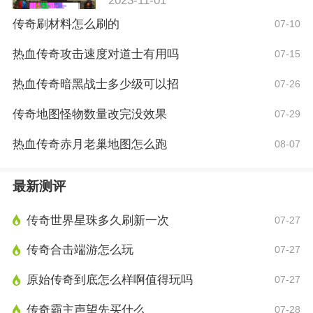
2023-11-01
传奇刷材料怎么刷的
07-10
热血传奇攻击速度对道士有用吗
07-15
热血传奇暗黑战士多少级可以招
07-26
传奇地图怪物数量改完没效果
07-29
热血传奇赤月老巢地图怎么跑
08-07
最新测评
传奇世界星珠多久刷新一次
07-27
传奇合击端游怎么玩
07-27
原始传奇到底怎么样啊值得玩吗
07-27
传奇霸主声望先买什么
07-28