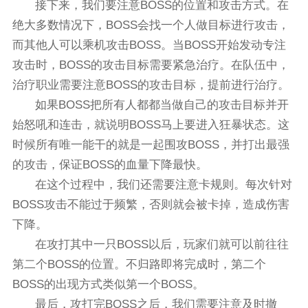
接下来，我们要注意BOSS的位置和攻击方式。在
绝大多数情况下，BOSS会找一个人做目标进行攻击，
而其他人可以乘机攻击BOSS。当BOSS开始发动专注
攻击时，BOSS的攻击目标需要紧急治疗。在队伍中，
治疗职业需要注意BOSS的攻击目标，提前进行治疗。
如果BOSS把所有人都都当做自己的攻击目标并开
始怒吼和连击，就说明BOSS马上要进入狂暴状态。这
时候所有唯一能干的就是一起围攻BOSS，并打出最强
的攻击，保证BOSS的血量下降最快。
在这个过程中，我们还需要注意卡规则。每次针对
BOSS攻击不能过于频繁，否则就会被卡掉，造成伤害
下降。
在攻打其中一只BOSS以后，玩家们就可以前往往
第二个BOSS的位置。不归路即将完成时，第二个
BOSS的出现方式类似第一个BOSS。
最后，攻打完BOSS之后，我们需要注意及时撤