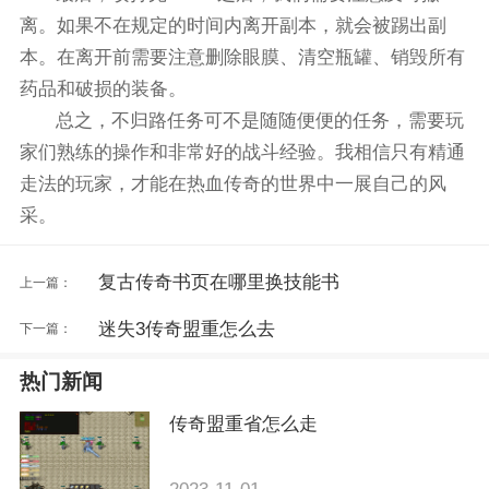
离。如果不在规定的时间内离开副本，就会被踢出副
本。在离开前需要注意删除眼膜、清空瓶罐、销毁所有
药品和破损的装备。
总之，不归路任务可不是随随便便的任务，需要玩
家们熟练的操作和非常好的战斗经验。我相信只有精通
走法的玩家，才能在热血传奇的世界中一展自己的风
采。
复古传奇书页在哪里换技能书
上一篇：
迷失3传奇盟重怎么去
下一篇：
热门新闻
传奇盟重省怎么走