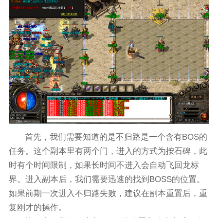
首先，我们需要知道的是不归路是一个含有BOS的
任务。这个副本里有两个门，进入的方式为按石碑，此
时有个时间限制，如果长时间不进入会自动飞回龙标
界。进入副本后，我们需要迅速的找到BOSS的位置。
如果前期一次进入不归路失败，建议在副本重置后，重
复刚才的操作。