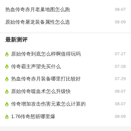
热血传奇赤月老巢地图怎么跑
08-07
原始传奇屠龙装备属性怎么选
08-09
最新测评
原始传奇到底怎么样啊值得玩吗
07-27
传奇霸主声望先买什么
07-28
热血传奇赤月装备哪里打比较好
07-29
原始传奇噬血术怎么升级快
08-07
传奇增加攻击伤害元素怎么计算的
08-07
1.76传奇怒斩哪里爆
08-09