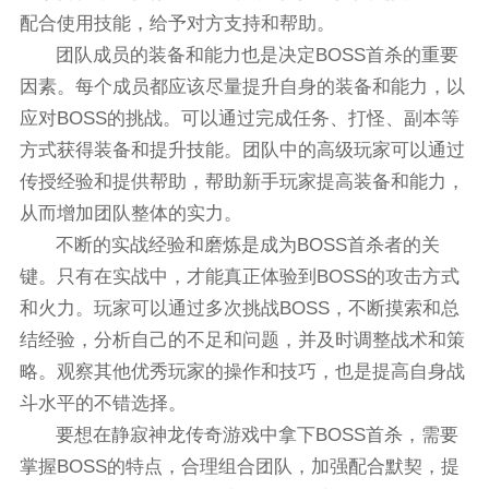
配合使用技能，给予对方支持和帮助。
团队成员的装备和能力也是决定BOSS首杀的重要
因素。每个成员都应该尽量提升自身的装备和能力，以
应对BOSS的挑战。可以通过完成任务、打怪、副本等
方式获得装备和提升技能。团队中的高级玩家可以通过
传授经验和提供帮助，帮助新手玩家提高装备和能力，
从而增加团队整体的实力。
不断的实战经验和磨炼是成为BOSS首杀者的关
键。只有在实战中，才能真正体验到BOSS的攻击方式
和火力。玩家可以通过多次挑战BOSS，不断摸索和总
结经验，分析自己的不足和问题，并及时调整战术和策
略。观察其他优秀玩家的操作和技巧，也是提高自身战
斗水平的不错选择。
要想在静寂神龙传奇游戏中拿下BOSS首杀，需要
掌握BOSS的特点，合理组合团队，加强配合默契，提