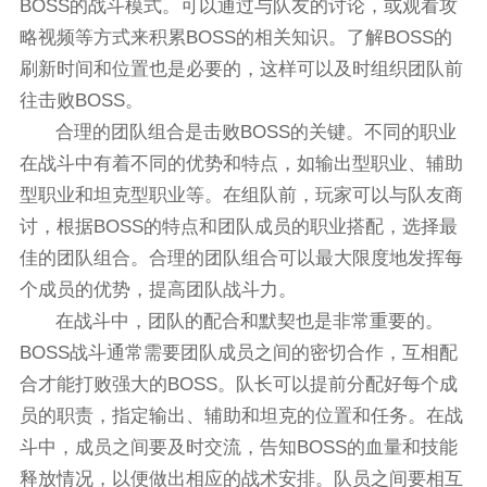
BOSS的战斗模式。可以通过与队友的讨论，或观看攻
略视频等方式来积累BOSS的相关知识。了解BOSS的
刷新时间和位置也是必要的，这样可以及时组织团队前
往击败BOSS。
合理的团队组合是击败BOSS的关键。不同的职业
在战斗中有着不同的优势和特点，如输出型职业、辅助
型职业和坦克型职业等。在组队前，玩家可以与队友商
讨，根据BOSS的特点和团队成员的职业搭配，选择最
佳的团队组合。合理的团队组合可以最大限度地发挥每
个成员的优势，提高团队战斗力。
在战斗中，团队的配合和默契也是非常重要的。
BOSS战斗通常需要团队成员之间的密切合作，互相配
合才能打败强大的BOSS。队长可以提前分配好每个成
员的职责，指定输出、辅助和坦克的位置和任务。在战
斗中，成员之间要及时交流，告知BOSS的血量和技能
释放情况，以便做出相应的战术安排。队员之间要相互