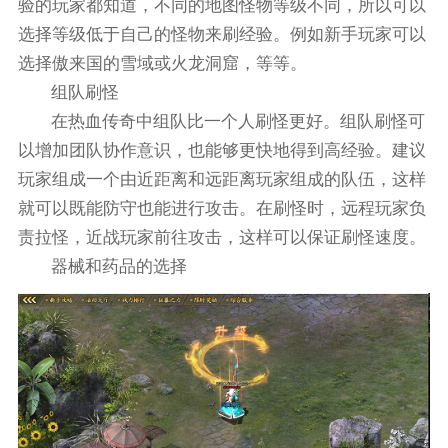
验的玩家都知道，不同的地图怪物等级不同，所以可以
选择等级低于自己的怪物来刷经验。例如新手玩家可以
选择傲来国的雪域或火龙洞窟，等等。
组队刷怪
在热血传奇中组队比一个人刷怪更好。组队刷怪可
以增加团队协作意识，也能够更快地得到高经验。建议
玩家组成一个由近距离和远距离玩家组成的队伍，这样
就可以既能防守也能进行攻击。在刷怪时，远程玩家负
责拉怪，近战玩家前往攻击，这样可以保证刷怪速度。
器械和药品的选择