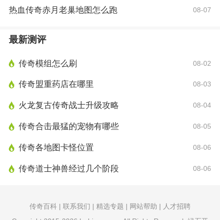
热血传奇赤月老巢地图怎么跑
08-07
最新测评
传奇模组怎么刷
08-02
传奇盟重药店在哪里
08-03
火龙复古传奇战士升级攻略
08-04
传奇合击最猛的宠物有哪些
08-05
传奇各地图卡怪位置
08-06
传奇道士神兽经过几个阶段
08-06
传奇百科 | 联系我们 | 精选专题 | 网站帮助 | 人才招聘