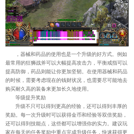
，器械和药品的使用也是一个升级的好方式。例如
最常用的狂狮战斧可以大幅提高攻击力，平衡戒指可以
提高防御，药品则能让你更加坚韧。在使用器械和药品
的时候，需要考虑现在的钱财状况，也需要尽可能地去
购买耐久高的装备来更加长久地使用。
等级提升奖励
升级不只可以得到更高的经验，还可以得到丰厚的
奖励。每一次升级时可以获得金币和经验等双倍奖励，
还可以得到技能点，这些都可以增强你的实力。建议玩
家在每天的任务奖励中重点完成升级任务，快速获得更