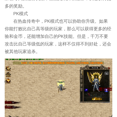
多的奖励。
PK模式
在热血传奇中，PK模式也可以协助你升级。如果
你能打败比自己高等级的玩家，那么可以获得更多的经
验和金币，还能增加自己的PK技能。但是，千万不要
攻击比自己等级低的玩家，这样不仅得不到好处，还会
被其他玩家追杀。