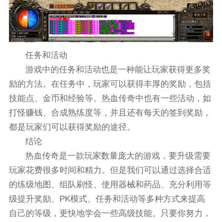
任务和活动
游戏中的任务和活动也是一种能让玩家获得更多奖
励的方法。在任务中，玩家可以获得丰厚的奖励，包括
技能点、金币和经验等。热血传奇中也有一些活动，如
打怪赚钱、合成熟练度等，并且还有每天的签到奖励，
都是玩家们可以获得奖励的途径。
结论
热血传奇是一款玩家数量庞大的游戏，要升级需要
玩家花费很多时间和精力。但是我们可以通过选择合适
的练级地图、组队刷怪、使用器械和药品、充分利用等
级提升奖励、PK模式、任务和活动等多种方式来提高
自己的等级，更快地学会一些高级技能。只要你努力，