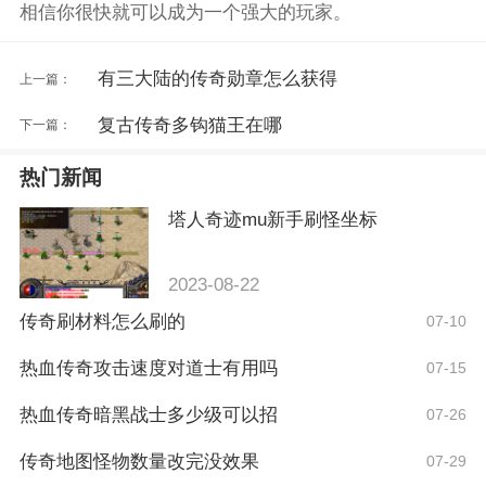
相信你很快就可以成为一个强大的玩家。
有三大陆的传奇勋章怎么获得
上一篇：
复古传奇多钩猫王在哪
下一篇：
热门新闻
塔人奇迹mu新手刷怪坐标
2023-08-22
传奇刷材料怎么刷的
07-10
热血传奇攻击速度对道士有用吗
07-15
热血传奇暗黑战士多少级可以招
07-26
传奇地图怪物数量改完没效果
07-29