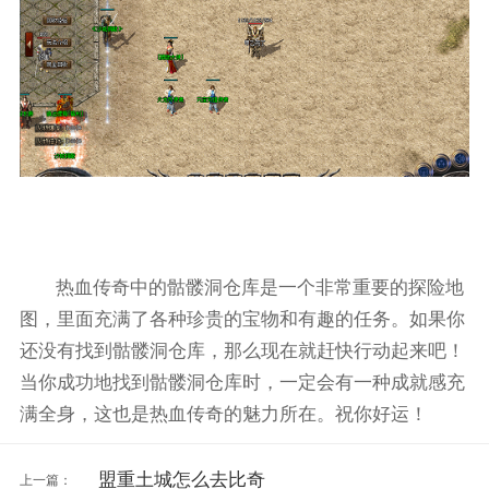
热血传奇中的骷髅洞仓库是一个非常重要的探险地
图，里面充满了各种珍贵的宝物和有趣的任务。如果你
还没有找到骷髅洞仓库，那么现在就赶快行动起来吧！
当你成功地找到骷髅洞仓库时，一定会有一种成就感充
满全身，这也是热血传奇的魅力所在。祝你好运！
盟重土城怎么去比奇
上一篇：