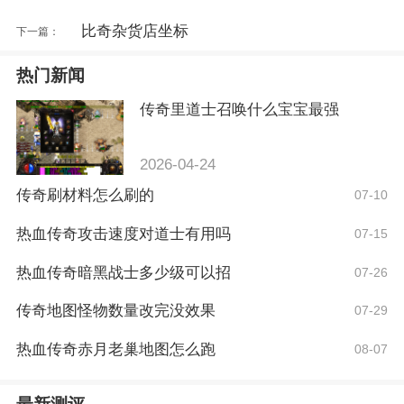
比奇杂货店坐标
下一篇：
热门新闻
传奇里道士召唤什么宝宝最强
2026-04-24
传奇刷材料怎么刷的
07-10
热血传奇攻击速度对道士有用吗
07-15
热血传奇暗黑战士多少级可以招
07-26
传奇地图怪物数量改完没效果
07-29
热血传奇赤月老巢地图怎么跑
08-07