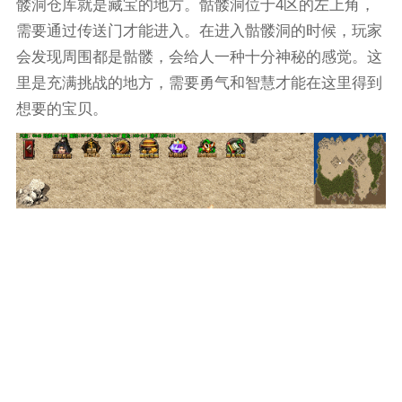
髅洞仓库就是藏宝的地方。骷髅洞位于4区的左上角，
需要通过传送门才能进入。在进入骷髅洞的时候，玩家
会发现周围都是骷髅，会给人一种十分神秘的感觉。这
里是充满挑战的地方，需要勇气和智慧才能在这里得到
想要的宝贝。