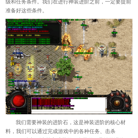
级和任务条件。我们在进行神装进阶之前，一定要提前
准备好这些条件。
我们需要神装的进阶石，这是神装进阶的核心材
料，我们可以通过完成游戏中的各种任务、击杀