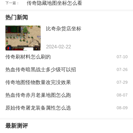
传奇隐藏地图坐标怎么看
下一篇：
热门新闻
比奇杂货店坐标
2024-02-22
传奇刷材料怎么刷的
07-10
热血传奇暗黑战士多少级可以招
07-26
传奇地图怪物数量改完没效果
07-29
热血传奇赤月老巢地图怎么跑
08-07
原始传奇屠龙装备属性怎么选
08-09
最新测评