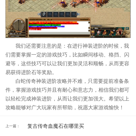
我们还需要注意的是：在进行神装进阶的时候，我
们需要掌握一定的游戏技巧，比如瞬间移动、格挡、闪
避等，这些技巧可以让我们更加灵活和顺畅，从而更容
易获得进阶石等奖励。
白蛇传奇神装进阶攻略并不难，只需要提前准备条
件，掌握游戏技巧并且有耐心和意志力，相信我们都可
以轻松完成神装进阶，从而让我们更加强大。希望以上
攻略能够对广大玩家有所帮助，祝愿大家游戏愉快！
复古传奇血魔石在哪里买
上一篇：