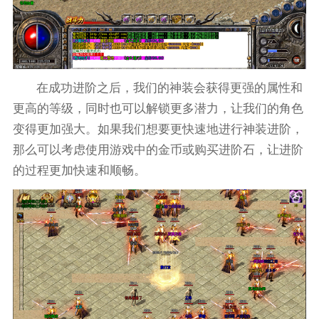
在成功进阶之后，我们的神装会获得更强的属性和
更高的等级，同时也可以解锁更多潜力，让我们的角色
变得更加强大。如果我们想要更快速地进行神装进阶，
那么可以考虑使用游戏中的金币或购买进阶石，让进阶
的过程更加快速和顺畅。