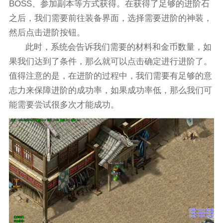
BOSS、参加副本等方式获得。在获得了足够的进阶石
之后，我们需要前往装备界面，选择需要进阶的神装，
然后点击进阶按钮。
此时，系统会告诉我们需要的材料和金币数量，如
果我们达到了条件，那么就可以点击确定进行进阶了。
值得注意的是，在进阶的过程中，我们需要有足够的意
志力来保障进阶的成功率，如果成功率低，那么我们可
能需要尝试很多次才能成功。